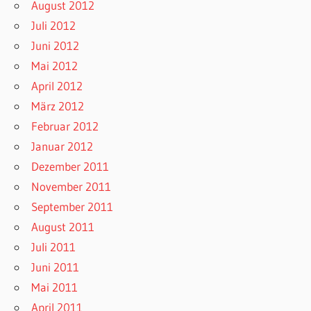
August 2012
Juli 2012
Juni 2012
Mai 2012
April 2012
März 2012
Februar 2012
Januar 2012
Dezember 2011
November 2011
September 2011
August 2011
Juli 2011
Juni 2011
Mai 2011
April 2011