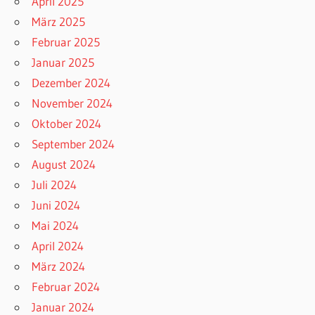
April 2025
März 2025
Februar 2025
Januar 2025
Dezember 2024
November 2024
Oktober 2024
September 2024
August 2024
Juli 2024
Juni 2024
Mai 2024
April 2024
März 2024
Februar 2024
Januar 2024