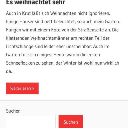
Es weihnachtet sehr
Auch in Krut läßt sich Weihnachten nicht ignorieren.
Einige Häuser sind nett beleuchtet, so auch mein Garten.
Fangen wir mit einem Foto von der Straßenseite an. Die
kletternden Weihnachtsmänner am rechten Teil der
Lichtschlange sind leider eher unscheinbar: Auch im
Garten tut sich einiges: Heute waren die ersten
Schneeflocken zu sehen, der Winter ist wohl nun wirklich
da.
Weiterlesen
Suchen
Suchen