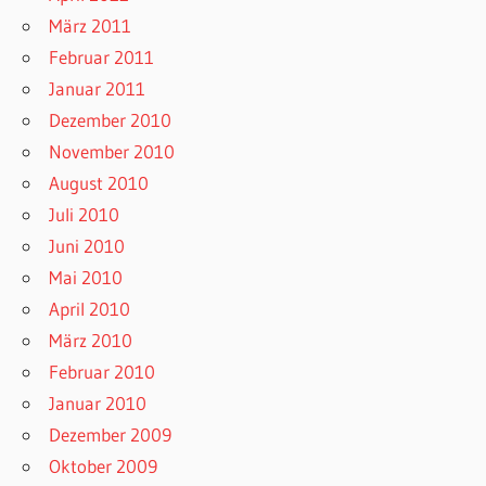
März 2011
Februar 2011
Januar 2011
Dezember 2010
November 2010
August 2010
Juli 2010
Juni 2010
Mai 2010
April 2010
März 2010
Februar 2010
Januar 2010
Dezember 2009
Oktober 2009