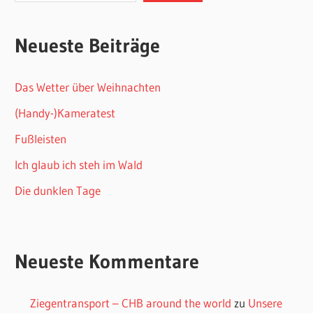
Neueste Beiträge
Das Wetter über Weihnachten
(Handy-)Kameratest
Fußleisten
Ich glaub ich steh im Wald
Die dunklen Tage
Neueste Kommentare
Ziegentransport – CHB around the world
zu
Unsere