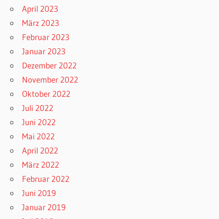
April 2023
März 2023
Februar 2023
Januar 2023
Dezember 2022
November 2022
Oktober 2022
Juli 2022
Juni 2022
Mai 2022
April 2022
März 2022
Februar 2022
Juni 2019
Januar 2019