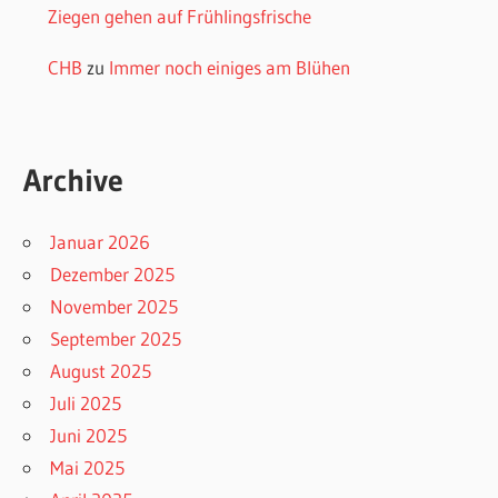
Ziegen gehen auf Frühlingsfrische
CHB
zu
Immer noch einiges am Blühen
Archive
Januar 2026
Dezember 2025
November 2025
September 2025
August 2025
Juli 2025
Juni 2025
Mai 2025