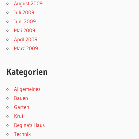
August 2009
Juli 2009
Juni 2009
Mai 2009
April 2009
März 2009
Kategorien
Allgemeines
Bauen
Garten
Krut
Regina's Haus
Technik