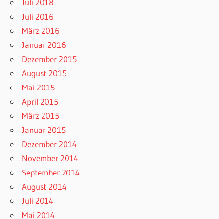
Juli 2018
Juli 2016
März 2016
Januar 2016
Dezember 2015
August 2015
Mai 2015
April 2015
März 2015
Januar 2015
Dezember 2014
November 2014
September 2014
August 2014
Juli 2014
Mai 2014