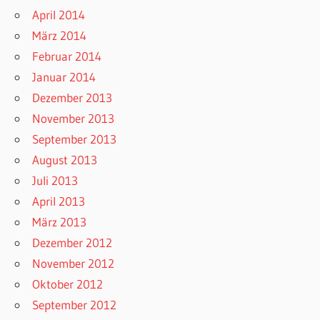
April 2014
März 2014
Februar 2014
Januar 2014
Dezember 2013
November 2013
September 2013
August 2013
Juli 2013
April 2013
März 2013
Dezember 2012
November 2012
Oktober 2012
September 2012