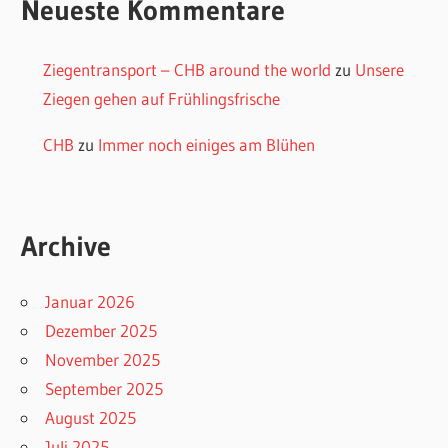
Neueste Kommentare
Ziegentransport – CHB around the world
zu
Unsere
Ziegen gehen auf Frühlingsfrische
CHB
zu
Immer noch einiges am Blühen
Archive
Januar 2026
Dezember 2025
November 2025
September 2025
August 2025
Juli 2025