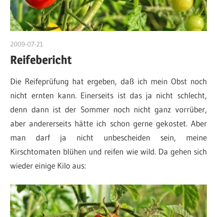
2009-07-21
DerKruter
Reifebericht
Die Reifeprüfung hat ergeben, daß ich mein Obst noch
nicht ernten kann. Einerseits ist das ja nicht schlecht,
denn dann ist der Sommer noch nicht ganz vorrüber,
aber andererseits hätte ich schon gerne gekostet. Aber
man darf ja nicht unbescheiden sein, meine
Kirschtomaten blühen und reifen wie wild. Da gehen sich
wieder einige Kilo aus: