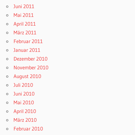
Juni 2011
Mai 2011
April 2011
März 2011
Februar 2011
Januar 2011
Dezember 2010
November 2010
August 2010
Juli 2010
Juni 2010
Mai 2010
April 2010
März 2010
Februar 2010