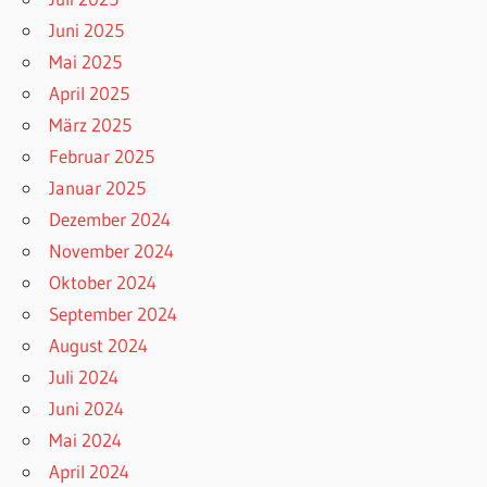
Juni 2025
Mai 2025
April 2025
März 2025
Februar 2025
Januar 2025
Dezember 2024
November 2024
Oktober 2024
September 2024
August 2024
Juli 2024
Juni 2024
Mai 2024
April 2024