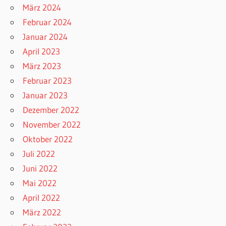
März 2024
Februar 2024
Januar 2024
April 2023
März 2023
Februar 2023
Januar 2023
Dezember 2022
November 2022
Oktober 2022
Juli 2022
Juni 2022
Mai 2022
April 2022
März 2022