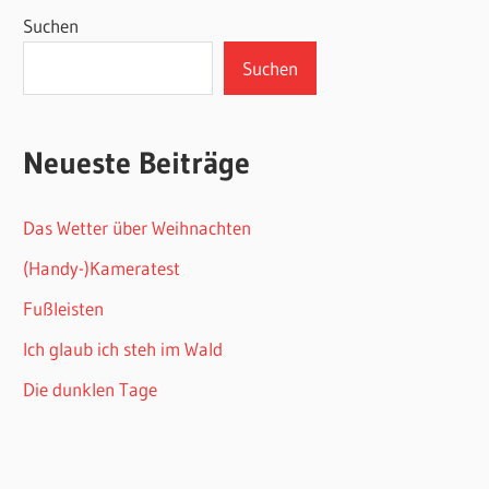
Suchen
Suchen
Neueste Beiträge
Das Wetter über Weihnachten
(Handy-)Kameratest
Fußleisten
Ich glaub ich steh im Wald
Die dunklen Tage