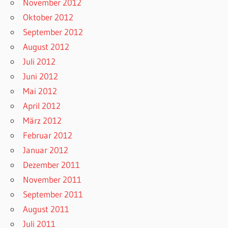
November 2012
Oktober 2012
September 2012
August 2012
Juli 2012
Juni 2012
Mai 2012
April 2012
März 2012
Februar 2012
Januar 2012
Dezember 2011
November 2011
September 2011
August 2011
Juli 2011