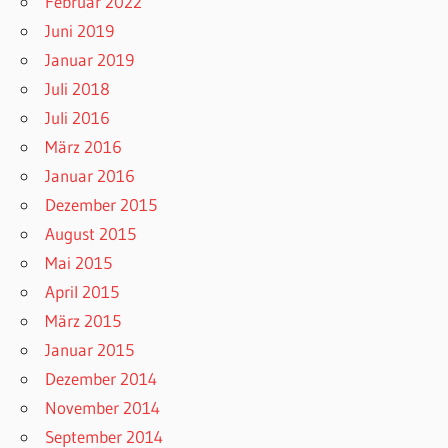
Februar 2022
Juni 2019
Januar 2019
Juli 2018
Juli 2016
März 2016
Januar 2016
Dezember 2015
August 2015
Mai 2015
April 2015
März 2015
Januar 2015
Dezember 2014
November 2014
September 2014