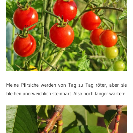
Meine Pfirsiche werden von Tag zu Tag röter, aber sie
bleiben unerweichlich steinhart. Also noch länger warten: