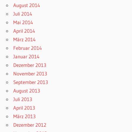
August 2014
Juli 2014
Mai 2014
April 2014
März 2014
Februar 2014
Januar 2014
Dezember 2013
November 2013
September 2013
August 2013
Juli 2013
April 2013
März 2013
Dezember 2012