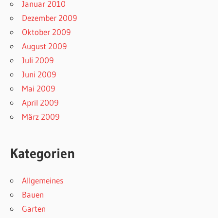
Januar 2010
Dezember 2009
Oktober 2009
August 2009
Juli 2009
Juni 2009
Mai 2009
April 2009
März 2009
Kategorien
Allgemeines
Bauen
Garten