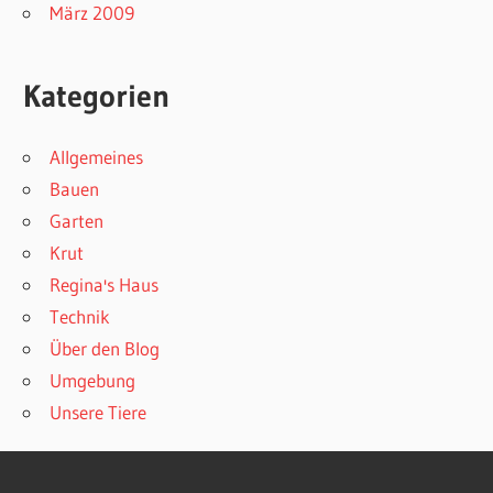
März 2009
Kategorien
Allgemeines
Bauen
Garten
Krut
Regina's Haus
Technik
Über den Blog
Umgebung
Unsere Tiere