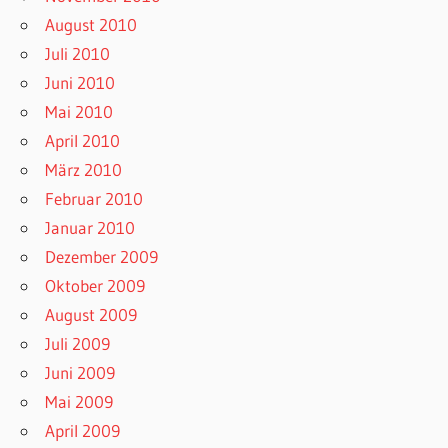
August 2010
Juli 2010
Juni 2010
Mai 2010
April 2010
März 2010
Februar 2010
Januar 2010
Dezember 2009
Oktober 2009
August 2009
Juli 2009
Juni 2009
Mai 2009
April 2009