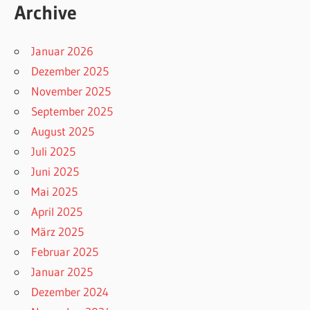
Archive
Januar 2026
Dezember 2025
November 2025
September 2025
August 2025
Juli 2025
Juni 2025
Mai 2025
April 2025
März 2025
Februar 2025
Januar 2025
Dezember 2024