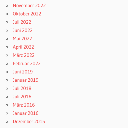
November 2022
Oktober 2022
Juli 2022
Juni 2022
Mai 2022
April 2022
März 2022
Februar 2022
Juni 2019
Januar 2019
Juli 2018
Juli 2016
März 2016
Januar 2016
Dezember 2015