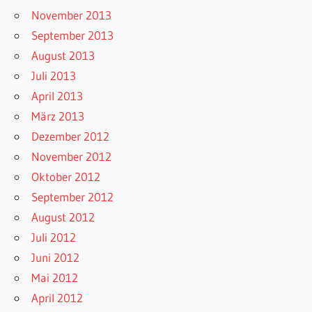
November 2013
September 2013
August 2013
Juli 2013
April 2013
März 2013
Dezember 2012
November 2012
Oktober 2012
September 2012
August 2012
Juli 2012
Juni 2012
Mai 2012
April 2012