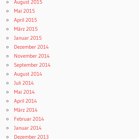
August 2015
Mai 2015
April 2015
März 2015
Januar 2015
Dezember 2014
November 2014
September 2014
August 2014
Juli 2014
Mai 2014
April 2014
März 2014
Februar 2014
Januar 2014
Dezember 2013