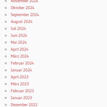
November 2024
Oktober 2024
September 2024
August 2024
Juli 2024
Juni 2024
Mai 2024
April 2024
März 2024
Februar 2024
Januar 2024
April 2023
März 2023
Februar 2023
Januar 2023
Dezember 2022