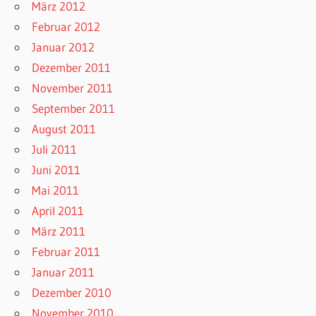
März 2012
Februar 2012
Januar 2012
Dezember 2011
November 2011
September 2011
August 2011
Juli 2011
Juni 2011
Mai 2011
April 2011
März 2011
Februar 2011
Januar 2011
Dezember 2010
November 2010