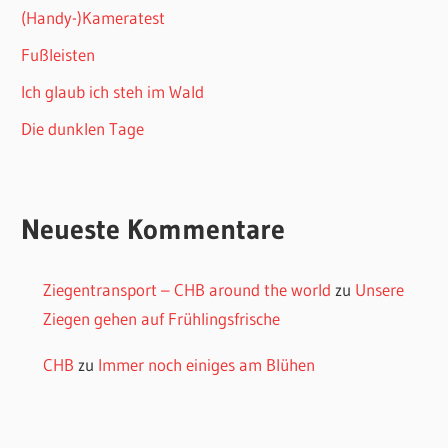
(Handy-)Kameratest
Fußleisten
Ich glaub ich steh im Wald
Die dunklen Tage
Neueste Kommentare
Ziegentransport – CHB around the world
zu
Unsere
Ziegen gehen auf Frühlingsfrische
CHB
zu
Immer noch einiges am Blühen