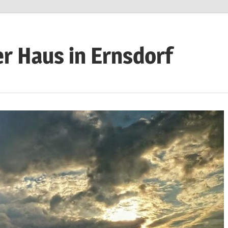
r Haus in Ernsdorf