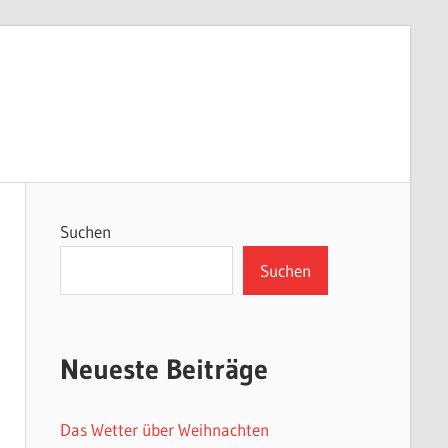
Suchen
Suchen
Neueste Beiträge
Das Wetter über Weihnachten