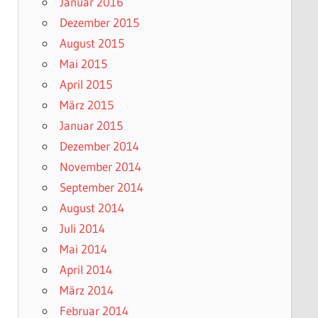
Januar 2016
Dezember 2015
August 2015
Mai 2015
April 2015
März 2015
Januar 2015
Dezember 2014
November 2014
September 2014
August 2014
Juli 2014
Mai 2014
April 2014
März 2014
Februar 2014