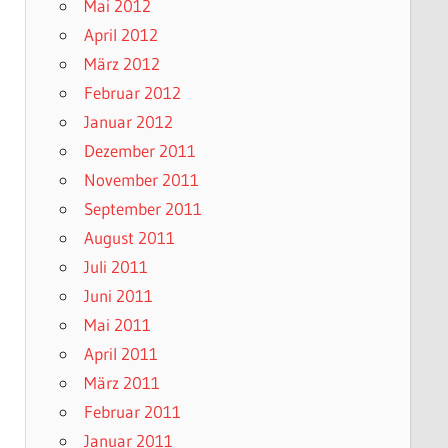
Mai 2012
April 2012
März 2012
Februar 2012
Januar 2012
Dezember 2011
November 2011
September 2011
August 2011
Juli 2011
Juni 2011
Mai 2011
April 2011
März 2011
Februar 2011
Januar 2011