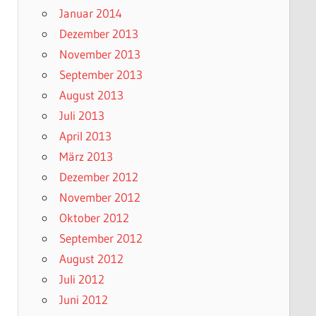
Januar 2014
Dezember 2013
November 2013
September 2013
August 2013
Juli 2013
April 2013
März 2013
Dezember 2012
November 2012
Oktober 2012
September 2012
August 2012
Juli 2012
Juni 2012