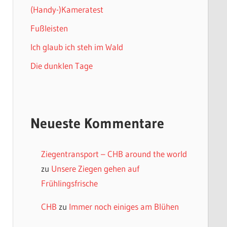
(Handy-)Kameratest
Fußleisten
Ich glaub ich steh im Wald
Die dunklen Tage
Neueste Kommentare
Ziegentransport – CHB around the world
zu
Unsere Ziegen gehen auf
Frühlingsfrische
CHB
zu
Immer noch einiges am Blühen