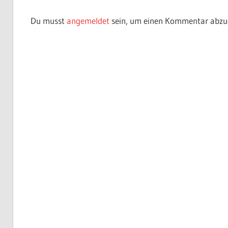
Du musst
angemeldet
sein, um einen Kommentar abzu