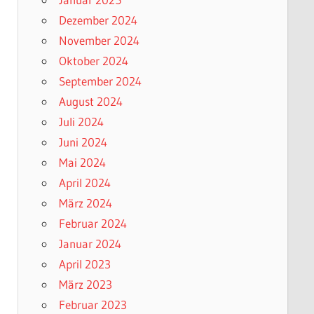
Dezember 2024
November 2024
Oktober 2024
September 2024
August 2024
Juli 2024
Juni 2024
Mai 2024
April 2024
März 2024
Februar 2024
Januar 2024
April 2023
März 2023
Februar 2023