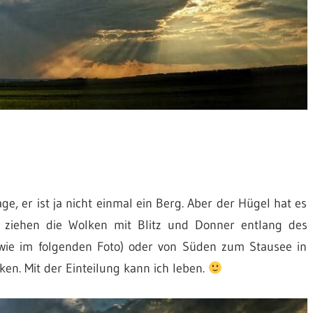
 er ist ja nicht einmal ein Berg. Aber der Hügel hat es
se ziehen die Wolken mit Blitz und Donner entlang des
ie im folgenden Foto) oder von Süden zum Stausee in
cken. Mit der Einteilung kann ich leben.