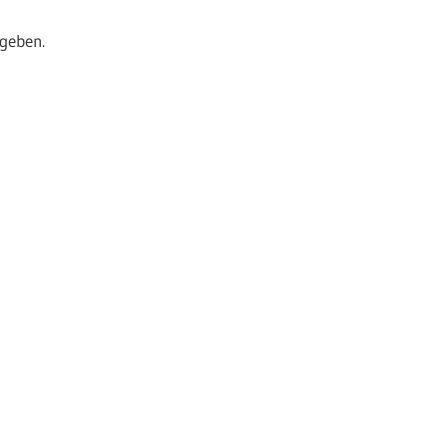
geben.