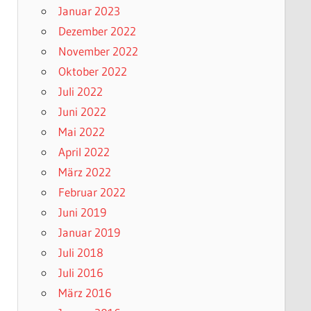
Januar 2023
Dezember 2022
November 2022
Oktober 2022
Juli 2022
Juni 2022
Mai 2022
April 2022
März 2022
Februar 2022
Juni 2019
Januar 2019
Juli 2018
Juli 2016
März 2016