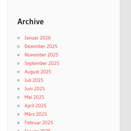
Archive
Januar 2026
Dezember 2025
November 2025
September 2025
August 2025
Juli 2025
Juni 2025
Mai 2025
April 2025
März 2025
Februar 2025
Januar 2025