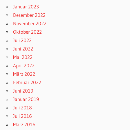
Januar 2023
Dezember 2022
November 2022
Oktober 2022
Juli 2022
Juni 2022
Mai 2022
April 2022
März 2022
Februar 2022
Juni 2019
Januar 2019
Juli 2018
Juli 2016
März 2016