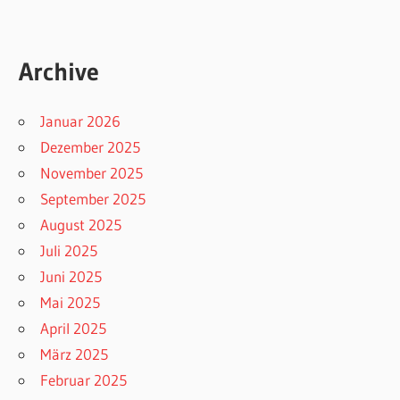
Archive
Januar 2026
Dezember 2025
November 2025
September 2025
August 2025
Juli 2025
Juni 2025
Mai 2025
April 2025
März 2025
Februar 2025