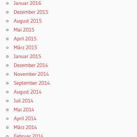
Januar 2016
Dezember 2015
August 2015
Mai 2015
April 2015
März 2015
Januar 2015
Dezember 2014
November 2014
September 2014
August 2014
Juli 2014
Mai 2014
April 2014
März 2014
Februar 2014