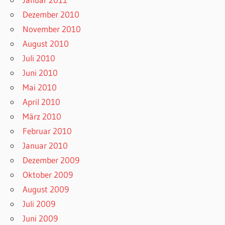
Dezember 2010
November 2010
August 2010
Juli 2010
Juni 2010
Mai 2010
April 2010
März 2010
Februar 2010
Januar 2010
Dezember 2009
Oktober 2009
August 2009
Juli 2009
Juni 2009