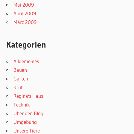
Mai 2009
April 2009
März 2009
Kategorien
Allgemeines
Bauen
Garten
Krut
Regina's Haus
Technik
Über den Blog
Umgebung
Unsere Tiere