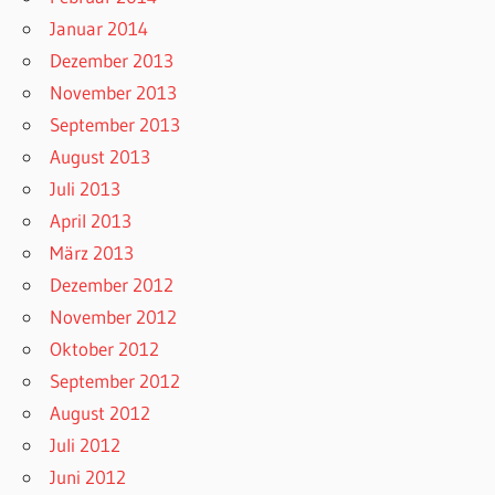
Januar 2014
Dezember 2013
November 2013
September 2013
August 2013
Juli 2013
April 2013
März 2013
Dezember 2012
November 2012
Oktober 2012
September 2012
August 2012
Juli 2012
Juni 2012