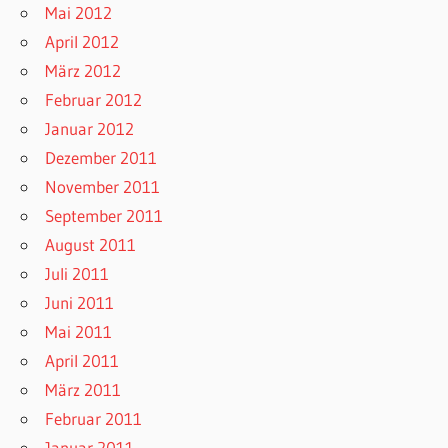
Mai 2012
April 2012
März 2012
Februar 2012
Januar 2012
Dezember 2011
November 2011
September 2011
August 2011
Juli 2011
Juni 2011
Mai 2011
April 2011
März 2011
Februar 2011
Januar 2011