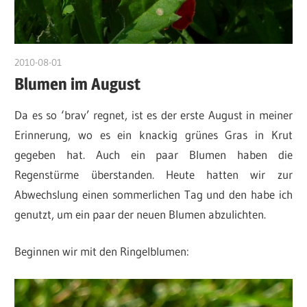
2010-08-01
DerKruter
Blumen im August
Da es so ‘brav’ regnet, ist es der erste August in meiner
Erinnerung, wo es ein knackig grünes Gras in Krut
gegeben hat. Auch ein paar Blumen haben die
Regenstürme überstanden. Heute hatten wir zur
Abwechslung einen sommerlichen Tag und den habe ich
genutzt, um ein paar der neuen Blumen abzulichten.
Beginnen wir mit den Ringelblumen: