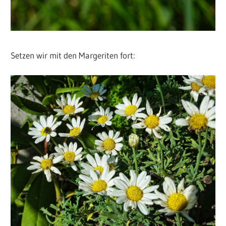
Setzen wir mit den Margeriten fort: