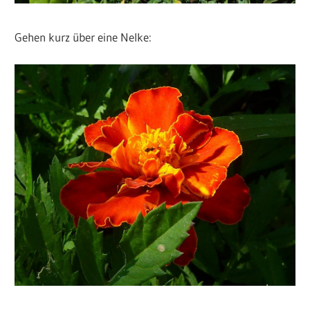
Gehen kurz über eine Nelke: