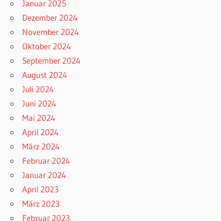
Januar 2025
Dezember 2024
November 2024
Oktober 2024
September 2024
August 2024
Juli 2024
Juni 2024
Mai 2024
April 2024
März 2024
Februar 2024
Januar 2024
April 2023
März 2023
Februar 2023