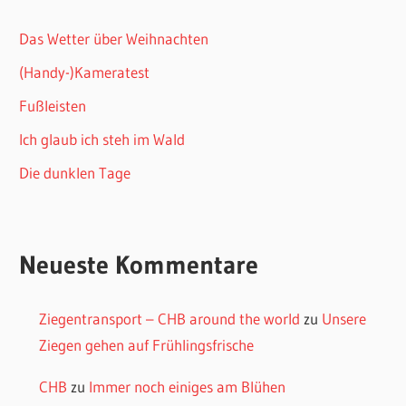
Das Wetter über Weihnachten
(Handy-)Kameratest
Fußleisten
Ich glaub ich steh im Wald
Die dunklen Tage
Neueste Kommentare
Ziegentransport – CHB around the world
zu
Unsere
Ziegen gehen auf Frühlingsfrische
CHB
zu
Immer noch einiges am Blühen