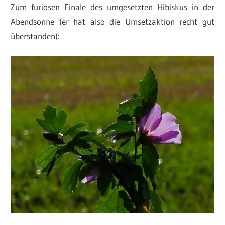
Zum furiosen Finale des umgesetzten Hibiskus in der
Abendsonne (er hat also die Umsetzaktion recht gut
überstanden):