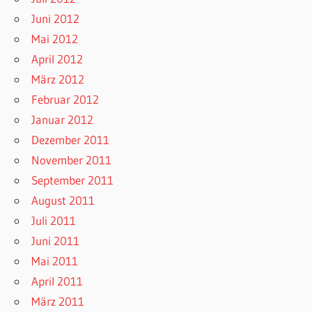
Juni 2012
Mai 2012
April 2012
März 2012
Februar 2012
Januar 2012
Dezember 2011
November 2011
September 2011
August 2011
Juli 2011
Juni 2011
Mai 2011
April 2011
März 2011