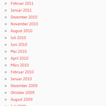
Februar 2011
Januar 2011
Dezember 2010
November 2010
August 2010
Juli 2010
Juni 2010
Mai 2010
April 2010
März 2010
Februar 2010
Januar 2010
Dezember 2009
Oktober 2009
August 2009