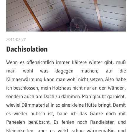
2011-02-27
DerKruter
Dachisolation
Wenn es offensichtlich immer kältere Winter gibt, muß
man wohl was dagegen machen; auf die
Klimaerwärmung kann man wohl nicht setzen. Also habe
ich beschlossen, mein Holzhaus nicht nur an den Wänden,
sondern auch am Dach zu dämmen. Man glaubt garnicht,
wieviel Dämmaterial in so eine kleine Hütte bringt. Damit
es wieder hübsch ist, habe ich das Ganze noch mit
Paneelen behübscht. Es fehlen noch Randleisten und
Kleinigkeiten, aber es wirkt schon wärmemäßig und