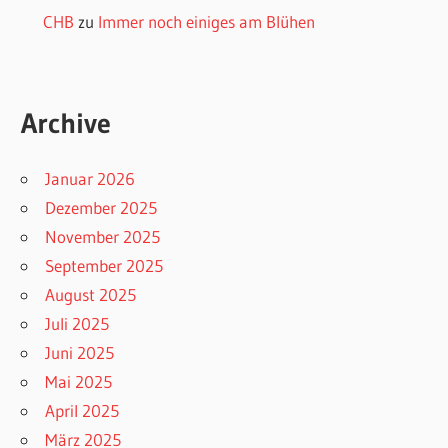
CHB
zu
Immer noch einiges am Blühen
Archive
Januar 2026
Dezember 2025
November 2025
September 2025
August 2025
Juli 2025
Juni 2025
Mai 2025
April 2025
März 2025