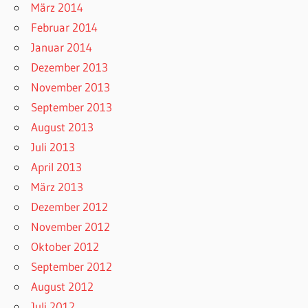
März 2014
Februar 2014
Januar 2014
Dezember 2013
November 2013
September 2013
August 2013
Juli 2013
April 2013
März 2013
Dezember 2012
November 2012
Oktober 2012
September 2012
August 2012
Juli 2012