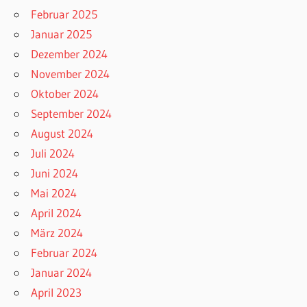
Februar 2025
Januar 2025
Dezember 2024
November 2024
Oktober 2024
September 2024
August 2024
Juli 2024
Juni 2024
Mai 2024
April 2024
März 2024
Februar 2024
Januar 2024
April 2023