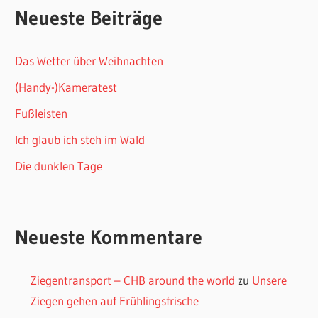
Neueste Beiträge
Das Wetter über Weihnachten
(Handy-)Kameratest
Fußleisten
Ich glaub ich steh im Wald
Die dunklen Tage
Neueste Kommentare
Ziegentransport – CHB around the world
zu
Unsere
Ziegen gehen auf Frühlingsfrische