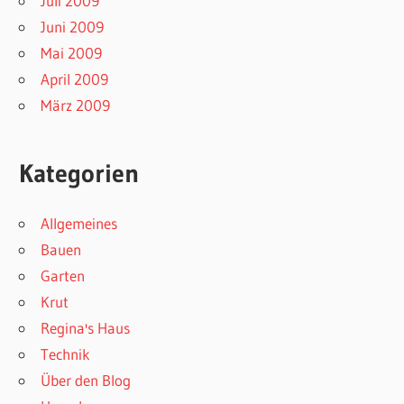
Juli 2009
Juni 2009
Mai 2009
April 2009
März 2009
Kategorien
Allgemeines
Bauen
Garten
Krut
Regina's Haus
Technik
Über den Blog