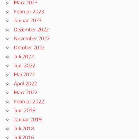
März 2023
Februar 2023
Januar 2023
Dezember 2022
November 2022
Oktober 2022
Juli 2022
Juni 2022
Mai 2022
April 2022
März 2022
Februar 2022
Juni 2019
Januar 2019
Juli 2018
Juli 2016