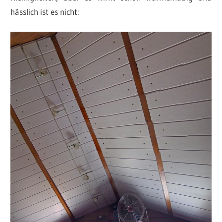
hässlich ist es nicht: