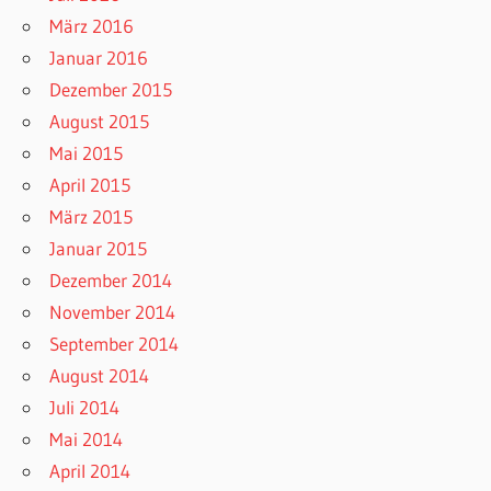
März 2016
Januar 2016
Dezember 2015
August 2015
Mai 2015
April 2015
März 2015
Januar 2015
Dezember 2014
November 2014
September 2014
August 2014
Juli 2014
Mai 2014
April 2014