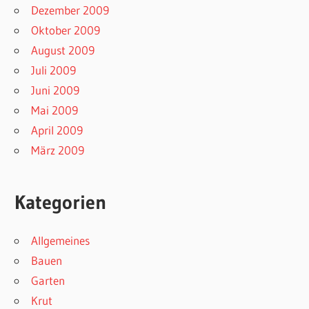
Dezember 2009
Oktober 2009
August 2009
Juli 2009
Juni 2009
Mai 2009
April 2009
März 2009
Kategorien
Allgemeines
Bauen
Garten
Krut