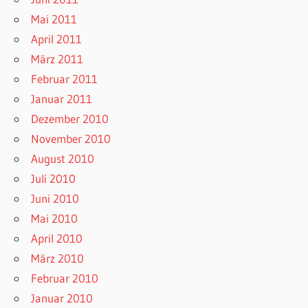
Mai 2011
April 2011
März 2011
Februar 2011
Januar 2011
Dezember 2010
November 2010
August 2010
Juli 2010
Juni 2010
Mai 2010
April 2010
März 2010
Februar 2010
Januar 2010