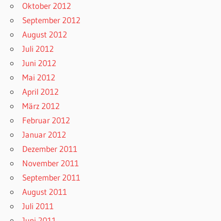
Oktober 2012
September 2012
August 2012
Juli 2012
Juni 2012
Mai 2012
April 2012
März 2012
Februar 2012
Januar 2012
Dezember 2011
November 2011
September 2011
August 2011
Juli 2011
Juni 2011