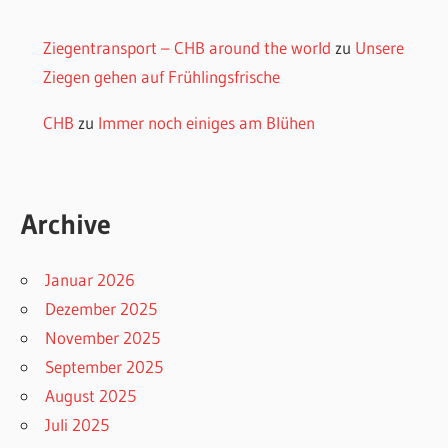
Ziegentransport – CHB around the world
zu
Unsere
Ziegen gehen auf Frühlingsfrische
CHB
zu
Immer noch einiges am Blühen
Archive
Januar 2026
Dezember 2025
November 2025
September 2025
August 2025
Juli 2025