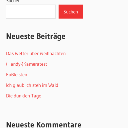
Suchen
Suchen
Neueste Beiträge
Das Wetter über Weihnachten
(Handy-)Kameratest
Fußleisten
Ich glaub ich steh im Wald
Die dunklen Tage
Neueste Kommentare