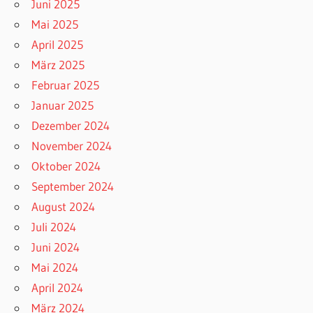
Juni 2025
Mai 2025
April 2025
März 2025
Februar 2025
Januar 2025
Dezember 2024
November 2024
Oktober 2024
September 2024
August 2024
Juli 2024
Juni 2024
Mai 2024
April 2024
März 2024