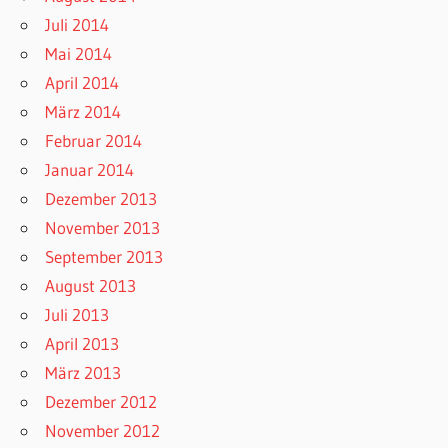
Juli 2014
Mai 2014
April 2014
März 2014
Februar 2014
Januar 2014
Dezember 2013
November 2013
September 2013
August 2013
Juli 2013
April 2013
März 2013
Dezember 2012
November 2012