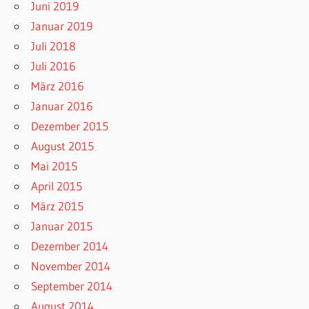
Juni 2019
Januar 2019
Juli 2018
Juli 2016
März 2016
Januar 2016
Dezember 2015
August 2015
Mai 2015
April 2015
März 2015
Januar 2015
Dezember 2014
November 2014
September 2014
August 2014