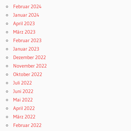
Februar 2024
Januar 2024
April 2023
März 2023
Februar 2023
Januar 2023
Dezember 2022
November 2022
Oktober 2022
Juli 2022
Juni 2022
Mai 2022
April 2022
März 2022
Februar 2022