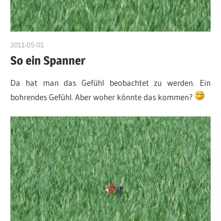
2011-05-01
DerKruter
So ein Spanner
Da hat man das Gefühl beobachtet zu werden. Ein
bohrendes Gefühl. Aber woher könnte das kommen?