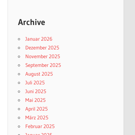
Archive
Januar 2026
Dezember 2025
November 2025
September 2025
August 2025
Juli 2025
Juni 2025
Mai 2025
April 2025
März 2025
Februar 2025
Januar 2025