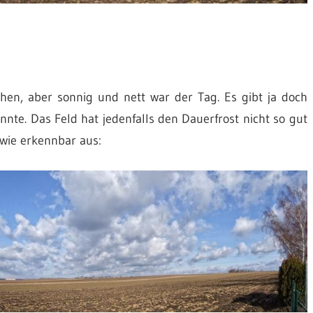
chen, aber sonnig und nett war der Tag. Es gibt ja doch
te. Das Feld hat jedenfalls den Dauerfrost nicht so gut
wie erkennbar aus: