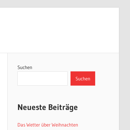
Suchen
Suchen
Neueste Beiträge
Das Wetter über Weihnachten