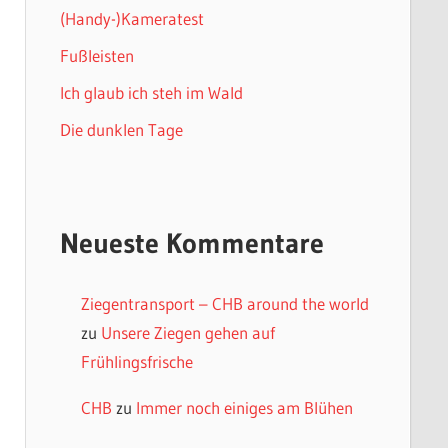
(Handy-)Kameratest
Fußleisten
Ich glaub ich steh im Wald
Die dunklen Tage
Neueste Kommentare
Ziegentransport – CHB around the world
zu
Unsere Ziegen gehen auf
Frühlingsfrische
CHB
zu
Immer noch einiges am Blühen