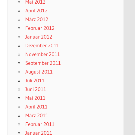
Mai 2012
April 2012
März 2012
Februar 2012
Januar 2012
Dezember 2011
November 2011
September 2011
August 2011
Juli 2011
Juni 2011
Mai 2011
April 2011
März 2011
Februar 2011
Januar 2011