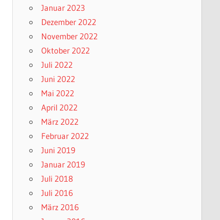
Januar 2023
Dezember 2022
November 2022
Oktober 2022
Juli 2022
Juni 2022
Mai 2022
April 2022
März 2022
Februar 2022
Juni 2019
Januar 2019
Juli 2018
Juli 2016
März 2016