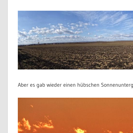
Aber es gab wieder einen hübschen Sonnenunter