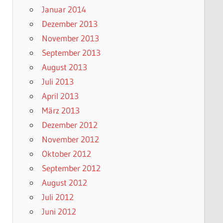
Januar 2014
Dezember 2013
November 2013
September 2013
August 2013
Juli 2013
April 2013
März 2013
Dezember 2012
November 2012
Oktober 2012
September 2012
August 2012
Juli 2012
Juni 2012