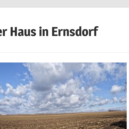
r Haus in Ernsdorf