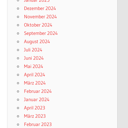
Dezember 2024
November 2024
Oktober 2024
September 2024
August 2024
Juli 2024
Juni 2024
Mai 2024
April 2024
März 2024
Februar 2024
Januar 2024
April 2023
März 2023
Februar 2023