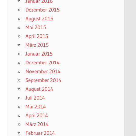
Januar 2016
Dezember 2015
August 2015
Mai 2015
April 2015
März 2015
Januar 2015
Dezember 2014
November 2014
September 2014
August 2014
Juli 2014
Mai 2014
April 2014
März 2014
Februar 2014