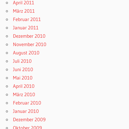
April 2011
März 2011
Februar 2011
Januar 2011
Dezember 2010
November 2010
August 2010
Juli 2010
Juni 2010
Mai 2010
April 2010
März 2010
Februar 2010
Januar 2010
Dezember 2009
Oktober 2009