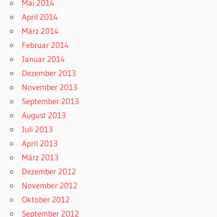
Mai 2014
April 2014
März 2014
Februar 2014
Januar 2014
Dezember 2013
November 2013
September 2013
August 2013
Juli 2013
April 2013
März 2013
Dezember 2012
November 2012
Oktober 2012
September 2012