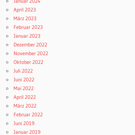
Januar 2024
April 2023
März 2023
Februar 2023
Januar 2023
Dezember 2022
November 2022
Oktober 2022
Juli 2022
Juni 2022
Mai 2022
April 2022
März 2022
Februar 2022
Juni 2019
Januar 2019