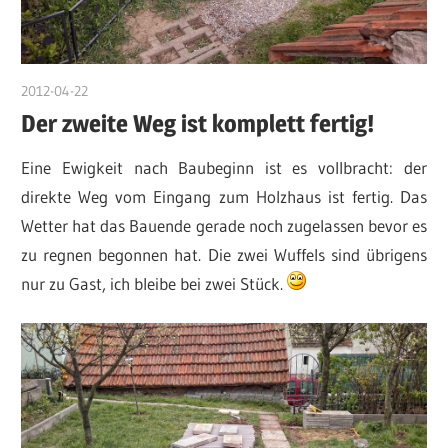
2012-04-22
DerKruter
Der zweite Weg ist komplett fertig!
Eine Ewigkeit nach Baubeginn ist es vollbracht: der
direkte Weg vom Eingang zum Holzhaus ist fertig. Das
Wetter hat das Bauende gerade noch zugelassen bevor es
zu regnen begonnen hat. Die zwei Wuffels sind übrigens
nur zu Gast, ich bleibe bei zwei Stück.