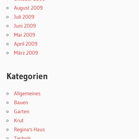
August 2009
Juli 2009
Juni 2009
Mai 2009
April 2009
März 2009
Kategorien
Allgemeines
Bauen
Garten
Krut
Regina's Haus
Technik