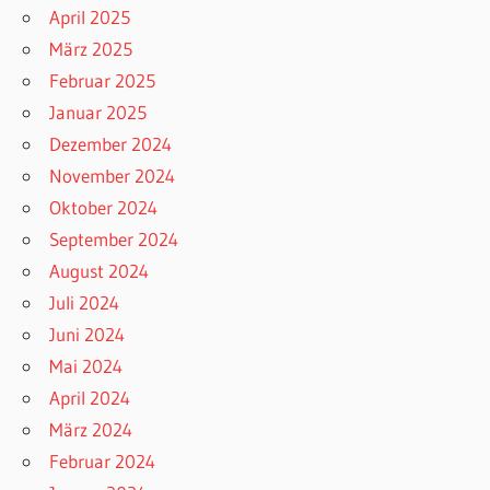
April 2025
März 2025
Februar 2025
Januar 2025
Dezember 2024
November 2024
Oktober 2024
September 2024
August 2024
Juli 2024
Juni 2024
Mai 2024
April 2024
März 2024
Februar 2024