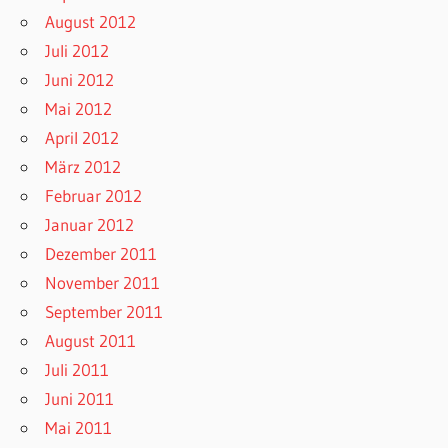
August 2012
Juli 2012
Juni 2012
Mai 2012
April 2012
März 2012
Februar 2012
Januar 2012
Dezember 2011
November 2011
September 2011
August 2011
Juli 2011
Juni 2011
Mai 2011