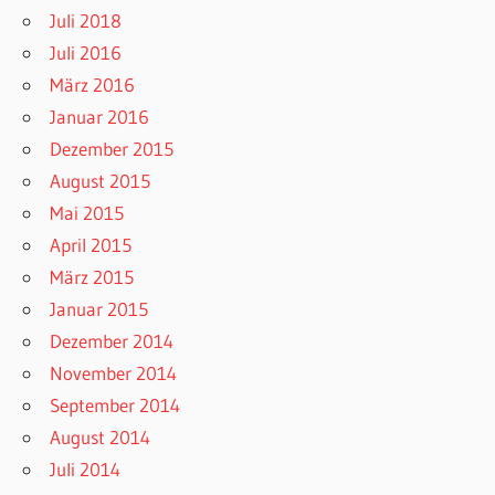
Juli 2018
Juli 2016
März 2016
Januar 2016
Dezember 2015
August 2015
Mai 2015
April 2015
März 2015
Januar 2015
Dezember 2014
November 2014
September 2014
August 2014
Juli 2014