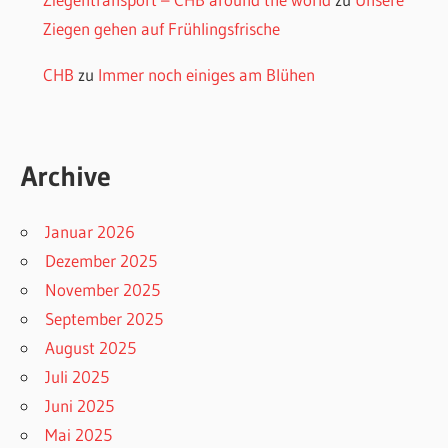
Ziegen gehen auf Frühlingsfrische
CHB
zu
Immer noch einiges am Blühen
Archive
Januar 2026
Dezember 2025
November 2025
September 2025
August 2025
Juli 2025
Juni 2025
Mai 2025