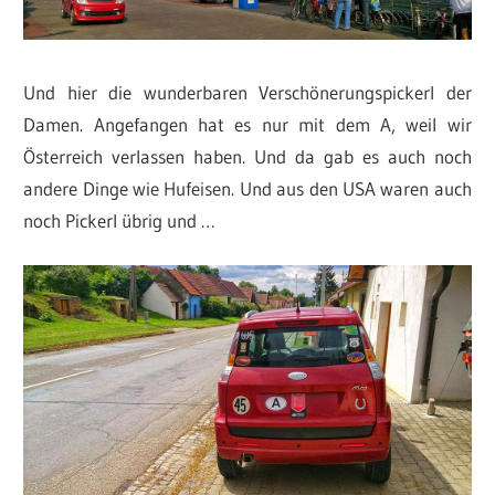
Und hier die wunderbaren Verschönerungspickerl der
Damen. Angefangen hat es nur mit dem A, weil wir
Österreich verlassen haben. Und da gab es auch noch
andere Dinge wie Hufeisen. Und aus den USA waren auch
noch Pickerl übrig und …