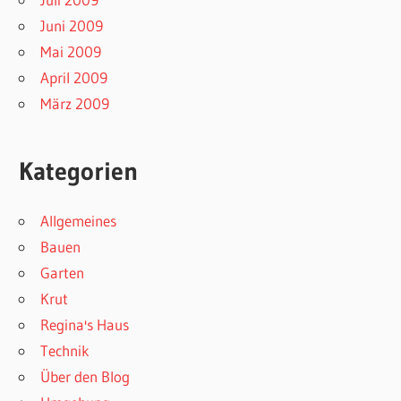
Juni 2009
Mai 2009
April 2009
März 2009
Kategorien
Allgemeines
Bauen
Garten
Krut
Regina's Haus
Technik
Über den Blog