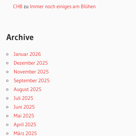
CHB
zu
Immer noch einiges am Blühen
Archive
Januar 2026
Dezember 2025
November 2025
September 2025
August 2025
Juli 2025
Juni 2025
Mai 2025
April 2025
März 2025