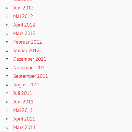
Juni 2012
Mai 2012
April 2012
März 2012
Februar 2012
Januar 2012
Dezember 2011
November 2011
September 2011
August 2011
Juli 2011
Juni 2011
Mai 2011
April 2011
März 2011