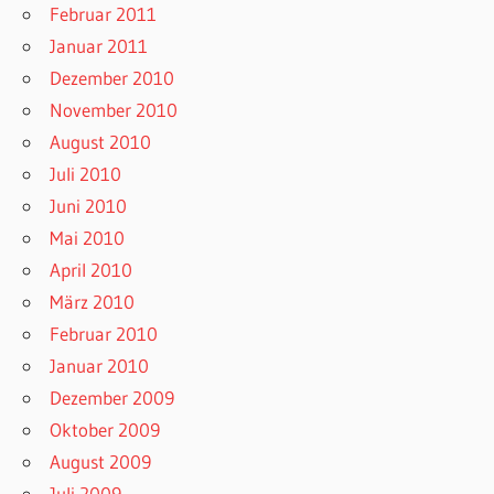
Februar 2011
Januar 2011
Dezember 2010
November 2010
August 2010
Juli 2010
Juni 2010
Mai 2010
April 2010
März 2010
Februar 2010
Januar 2010
Dezember 2009
Oktober 2009
August 2009
Juli 2009