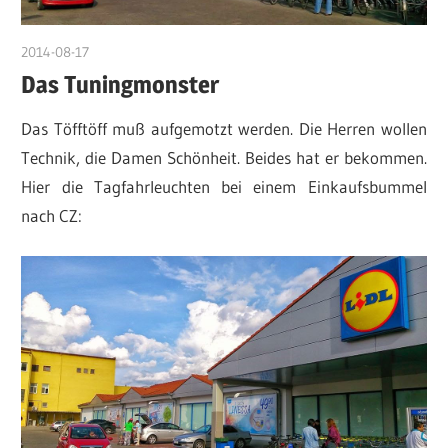
2014-08-17
DerKruter
Das Tuningmonster
Das Töfftöff muß aufgemotzt werden. Die Herren wollen
Technik, die Damen Schönheit. Beides hat er bekommen.
Hier die Tagfahrleuchten bei einem Einkaufsbummel
nach CZ: