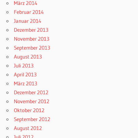
März 2014
Februar 2014
Januar 2014
Dezember 2013
November 2013
September 2013
August 2013
Juli 2013
April 2013
März 2013
Dezember 2012
November 2012
Oktober 2012
September 2012
August 2012
Juli 2012