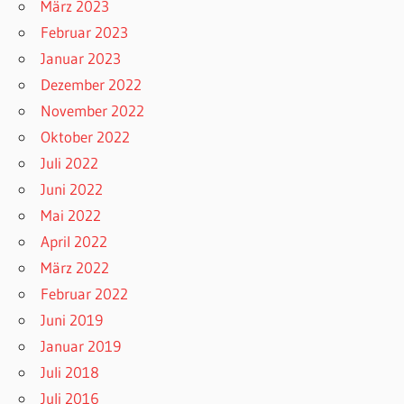
März 2023
Februar 2023
Januar 2023
Dezember 2022
November 2022
Oktober 2022
Juli 2022
Juni 2022
Mai 2022
April 2022
März 2022
Februar 2022
Juni 2019
Januar 2019
Juli 2018
Juli 2016