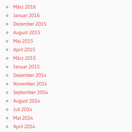
März 2016
Januar 2016
Dezember 2015
August 2015
Mai 2015
April 2015
März 2015
Januar 2015
Dezember 2014
November 2014
September 2014
August 2014
Juli 2014
Mai 2014
April 2014