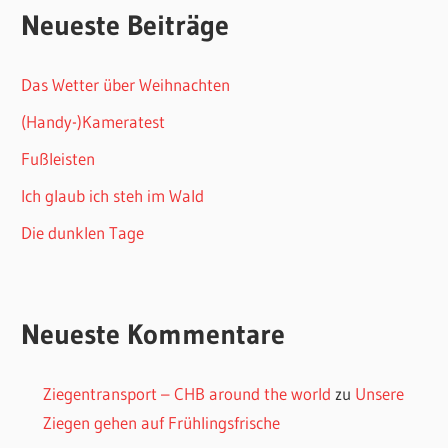
Neueste Beiträge
Das Wetter über Weihnachten
(Handy-)Kameratest
Fußleisten
Ich glaub ich steh im Wald
Die dunklen Tage
Neueste Kommentare
Ziegentransport – CHB around the world
zu
Unsere
Ziegen gehen auf Frühlingsfrische