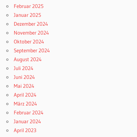
Februar 2025
Januar 2025
Dezember 2024
November 2024
Oktober 2024
September 2024
August 2024
Juli 2024
Juni 2024
Mai 2024
April 2024
März 2024
Februar 2024
Januar 2024
April 2023