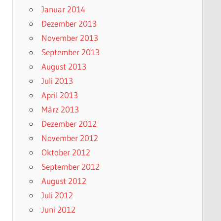
Januar 2014
Dezember 2013
November 2013
September 2013
August 2013
Juli 2013
April 2013
März 2013
Dezember 2012
November 2012
Oktober 2012
September 2012
August 2012
Juli 2012
Juni 2012