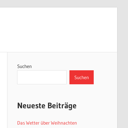
Suchen
Suchen
Neueste Beiträge
Das Wetter über Weihnachten