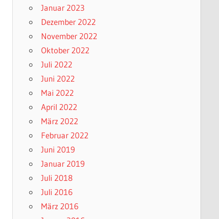
Januar 2023
Dezember 2022
November 2022
Oktober 2022
Juli 2022
Juni 2022
Mai 2022
April 2022
März 2022
Februar 2022
Juni 2019
Januar 2019
Juli 2018
Juli 2016
März 2016