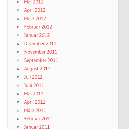
Mai 2012
April 2012
März 2012
Februar 2012
Januar 2012
Dezember 2011
November 2011
September 2011
August 2011
Juli 2011
Juni 2011
Mai 2011
April 2011
März 2011
Februar 2011
Januar 2011