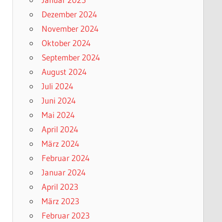
Dezember 2024
November 2024
Oktober 2024
September 2024
August 2024
Juli 2024
Juni 2024
Mai 2024
April 2024
März 2024
Februar 2024
Januar 2024
April 2023
März 2023
Februar 2023