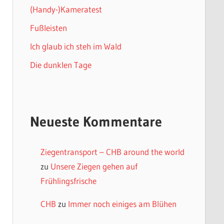
(Handy-)Kameratest
Fußleisten
Ich glaub ich steh im Wald
Die dunklen Tage
Neueste Kommentare
Ziegentransport – CHB around the world
zu
Unsere Ziegen gehen auf
Frühlingsfrische
CHB
zu
Immer noch einiges am Blühen