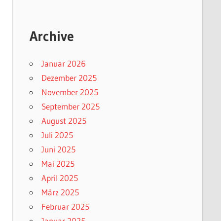
Archive
Januar 2026
Dezember 2025
November 2025
September 2025
August 2025
Juli 2025
Juni 2025
Mai 2025
April 2025
März 2025
Februar 2025
Januar 2025