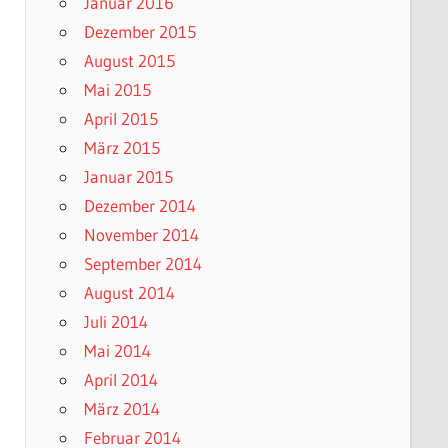
Januar 2016
Dezember 2015
August 2015
Mai 2015
April 2015
März 2015
Januar 2015
Dezember 2014
November 2014
September 2014
August 2014
Juli 2014
Mai 2014
April 2014
März 2014
Februar 2014