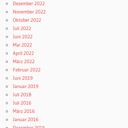
Dezember 2022
November 2022
Oktober 2022
Juli 2022
Juni 2022
Mai 2022
April 2022
März 2022
Februar 2022
Juni 2019
Januar 2019
Juli 2018
Juli 2016
März 2016
Januar 2016
Dezember 2015