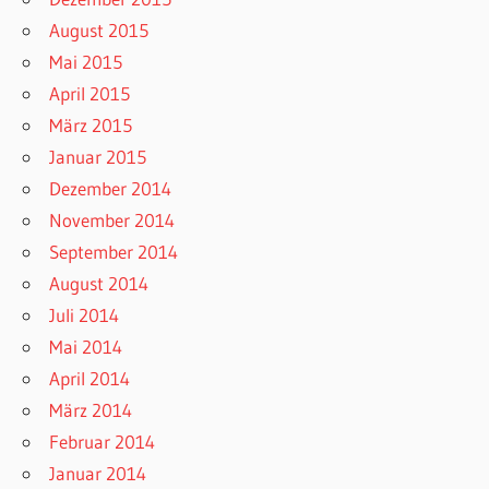
August 2015
Mai 2015
April 2015
März 2015
Januar 2015
Dezember 2014
November 2014
September 2014
August 2014
Juli 2014
Mai 2014
April 2014
März 2014
Februar 2014
Januar 2014