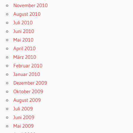
November 2010
August 2010
Juli 2010
Juni 2010
Mai 2010
April 2010
März 2010
Februar 2010
Januar 2010
Dezember 2009
Oktober 2009
August 2009
Juli 2009
Juni 2009
Mai 2009