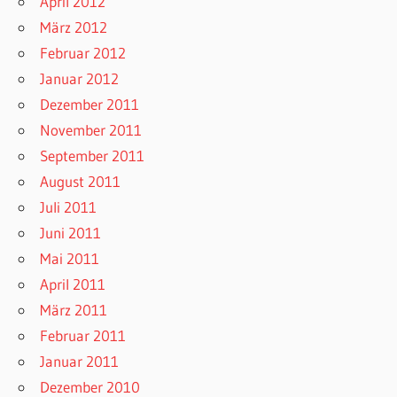
April 2012
März 2012
Februar 2012
Januar 2012
Dezember 2011
November 2011
September 2011
August 2011
Juli 2011
Juni 2011
Mai 2011
April 2011
März 2011
Februar 2011
Januar 2011
Dezember 2010