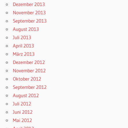
Dezember 2013
November 2013
September 2013
August 2013
Juli 2013
April 2013
März 2013
Dezember 2012
November 2012
Oktober 2012
September 2012
August 2012
Juli 2012
Juni 2012
Mai 2012