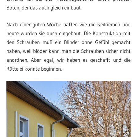
Boten, der das auch gleich einbaut.
Nach einer guten Woche hatten wie die Keilriemen und
heute wurden sie auch eingebaut. Die Konstruktion mit
den Schrauben muß ein Blinder ohne Gefühl gemacht
haben, weil blöder kann man die Schrauben sicher nicht
anordnen. Aber egal, wir haben es geschafft und die
Rüttelei konnte beginnen.