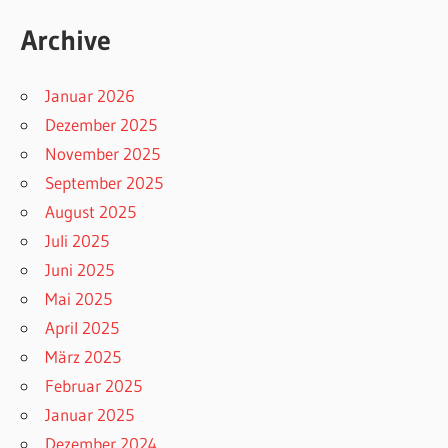
Archive
Januar 2026
Dezember 2025
November 2025
September 2025
August 2025
Juli 2025
Juni 2025
Mai 2025
April 2025
März 2025
Februar 2025
Januar 2025
Dezember 2024