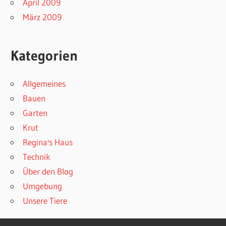
April 2009
März 2009
Kategorien
Allgemeines
Bauen
Garten
Krut
Regina's Haus
Technik
Über den Blog
Umgebung
Unsere Tiere