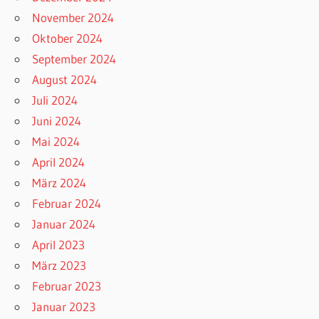
November 2024
Oktober 2024
September 2024
August 2024
Juli 2024
Juni 2024
Mai 2024
April 2024
März 2024
Februar 2024
Januar 2024
April 2023
März 2023
Februar 2023
Januar 2023