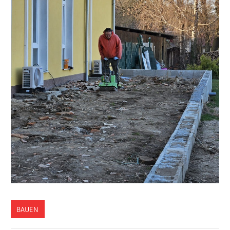
BAUEN