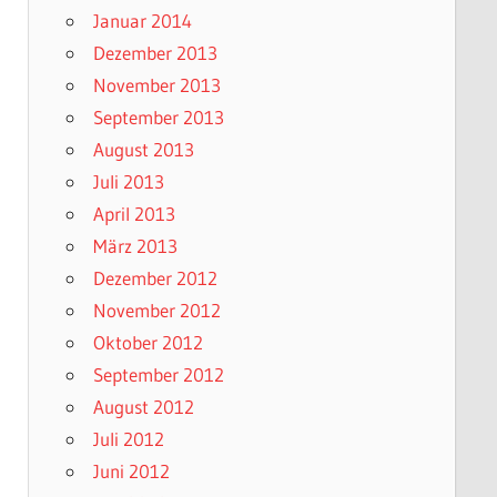
Januar 2014
Dezember 2013
November 2013
September 2013
August 2013
Juli 2013
April 2013
März 2013
Dezember 2012
November 2012
Oktober 2012
September 2012
August 2012
Juli 2012
Juni 2012