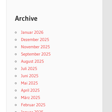
Archive
Januar 2026
Dezember 2025
November 2025
September 2025
August 2025
Juli 2025
Juni 2025
Mai 2025
April 2025
März 2025
Februar 2025
Januar 2025