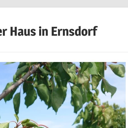
r Haus in Ernsdorf