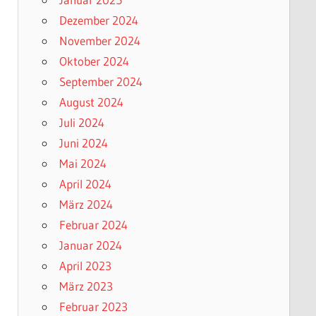
Dezember 2024
November 2024
Oktober 2024
September 2024
August 2024
Juli 2024
Juni 2024
Mai 2024
April 2024
März 2024
Februar 2024
Januar 2024
April 2023
März 2023
Februar 2023