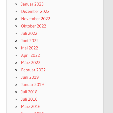
Januar 2023
Dezember 2022
November 2022
Oktober 2022
Juli 2022
Juni 2022
Mai 2022
April 2022
März 2022
Februar 2022
Juni 2019
Januar 2019
Juli 2018
Juli 2016
März 2016