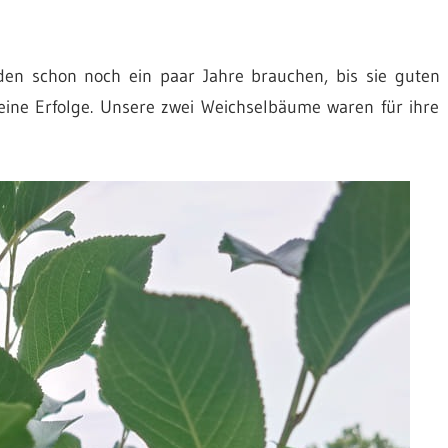
den schon noch ein paar Jahre brauchen, bis sie guten
leine Erfolge. Unsere zwei Weichselbäume waren für ihre