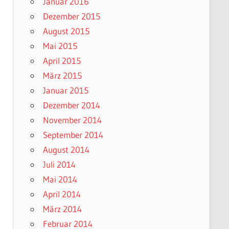
Januar 2016
Dezember 2015
August 2015
Mai 2015
April 2015
März 2015
Januar 2015
Dezember 2014
November 2014
September 2014
August 2014
Juli 2014
Mai 2014
April 2014
März 2014
Februar 2014