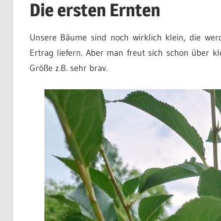
Die ersten Ernten
Unsere Bäume sind noch wirklich klein, die wer
Ertrag liefern. Aber man freut sich schon über k
Größe z.B. sehr brav.