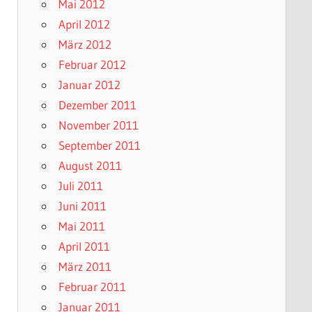
Mai 2012
April 2012
März 2012
Februar 2012
Januar 2012
Dezember 2011
November 2011
September 2011
August 2011
Juli 2011
Juni 2011
Mai 2011
April 2011
März 2011
Februar 2011
Januar 2011