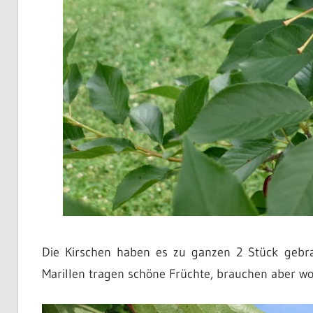
Die Kirschen haben es zu ganzen 2 Stück gebrac
Marillen tragen schöne Früchte, brauchen aber woh