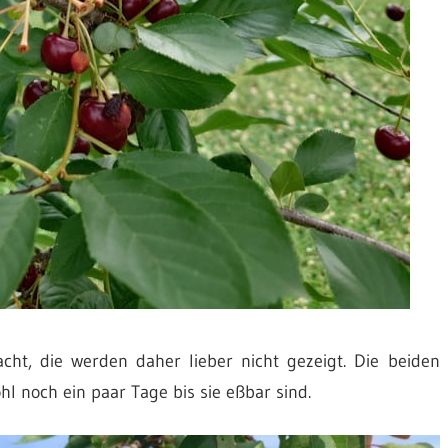
ht, die werden daher lieber nicht gezeigt. Die beiden
l noch ein paar Tage bis sie eßbar sind.