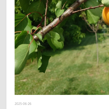
2025-06-26
admin