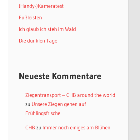
(Handy-)Kameratest
Fußleisten
Ich glaub ich steh im Wald
Die dunklen Tage
Neueste Kommentare
Ziegentransport – CHB around the world
zu
Unsere Ziegen gehen auf
Frühlingsfrische
CHB
zu
Immer noch einiges am Blühen