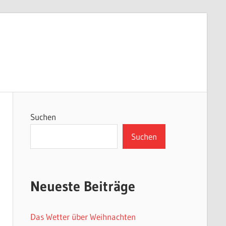
Suchen
Suchen
Neueste Beiträge
Das Wetter über Weihnachten