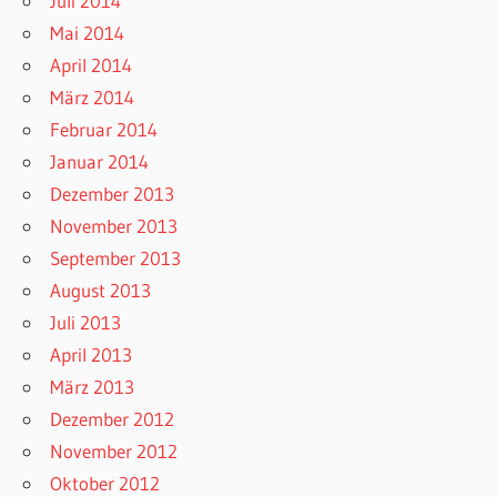
Juli 2014
Mai 2014
April 2014
März 2014
Februar 2014
Januar 2014
Dezember 2013
November 2013
September 2013
August 2013
Juli 2013
April 2013
März 2013
Dezember 2012
November 2012
Oktober 2012