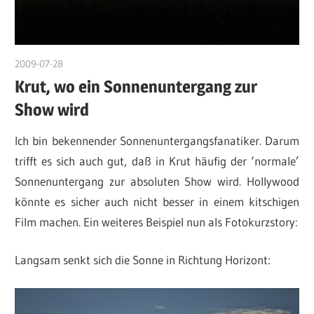
2009-07-28
DerKruter
Krut, wo ein Sonnenuntergang zur
Show wird
Ich bin bekennender Sonnenuntergangsfanatiker. Darum
trifft es sich auch gut, daß in Krut häufig der ‘normale’
Sonnenuntergang zur absoluten Show wird. Hollywood
könnte es sicher auch nicht besser in einem kitschigen
Film machen. Ein weiteres Beispiel nun als Fotokurzstory:
Langsam senkt sich die Sonne in Richtung Horizont: