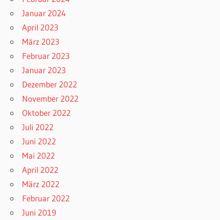
Januar 2024
April 2023
März 2023
Februar 2023
Januar 2023
Dezember 2022
November 2022
Oktober 2022
Juli 2022
Juni 2022
Mai 2022
April 2022
März 2022
Februar 2022
Juni 2019