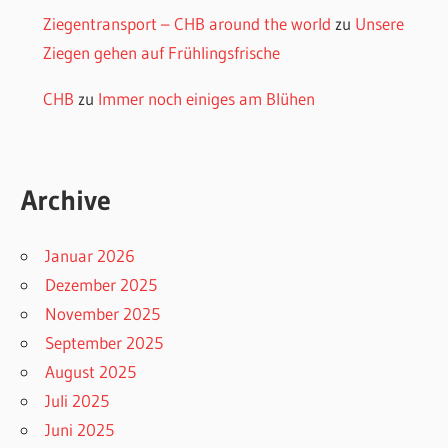
Ziegentransport – CHB around the world
zu
Unsere
Ziegen gehen auf Frühlingsfrische
CHB
zu
Immer noch einiges am Blühen
Archive
Januar 2026
Dezember 2025
November 2025
September 2025
August 2025
Juli 2025
Juni 2025