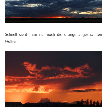
Schnell sieht man nur noch die orange angestrahlten
Wolken: