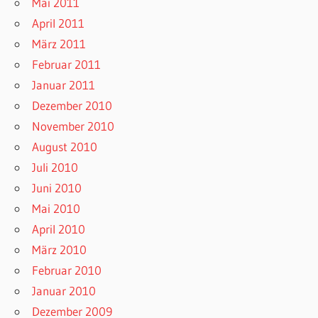
Mai 2011
April 2011
März 2011
Februar 2011
Januar 2011
Dezember 2010
November 2010
August 2010
Juli 2010
Juni 2010
Mai 2010
April 2010
März 2010
Februar 2010
Januar 2010
Dezember 2009