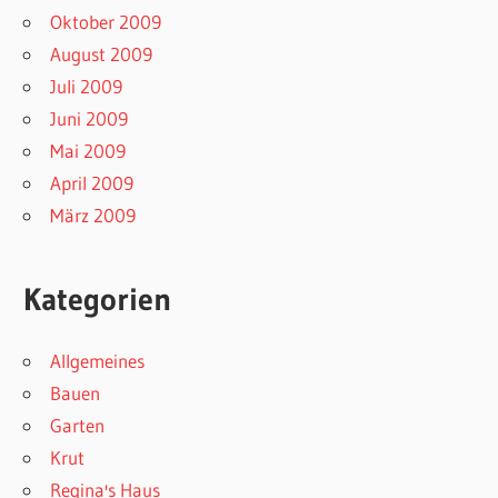
Oktober 2009
August 2009
Juli 2009
Juni 2009
Mai 2009
April 2009
März 2009
Kategorien
Allgemeines
Bauen
Garten
Krut
Regina's Haus