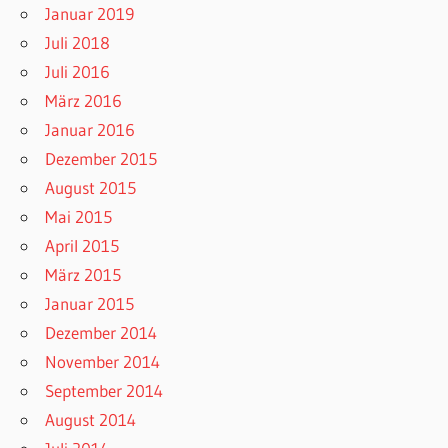
Januar 2019
Juli 2018
Juli 2016
März 2016
Januar 2016
Dezember 2015
August 2015
Mai 2015
April 2015
März 2015
Januar 2015
Dezember 2014
November 2014
September 2014
August 2014