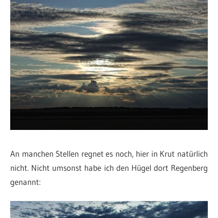
An manchen Stellen regnet es noch, hier in Krut natürlich
nicht. Nicht umsonst habe ich den Hügel dort Regenberg
genannt: