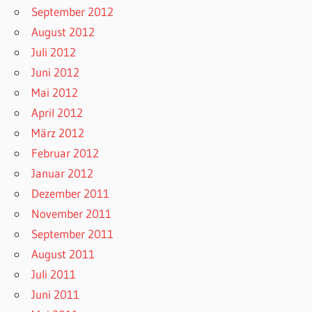
September 2012
August 2012
Juli 2012
Juni 2012
Mai 2012
April 2012
März 2012
Februar 2012
Januar 2012
Dezember 2011
November 2011
September 2011
August 2011
Juli 2011
Juni 2011