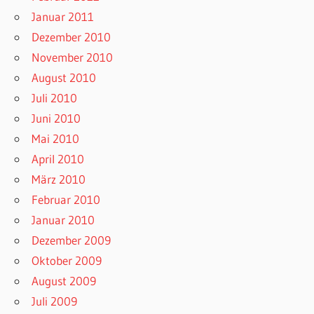
Januar 2011
Dezember 2010
November 2010
August 2010
Juli 2010
Juni 2010
Mai 2010
April 2010
März 2010
Februar 2010
Januar 2010
Dezember 2009
Oktober 2009
August 2009
Juli 2009