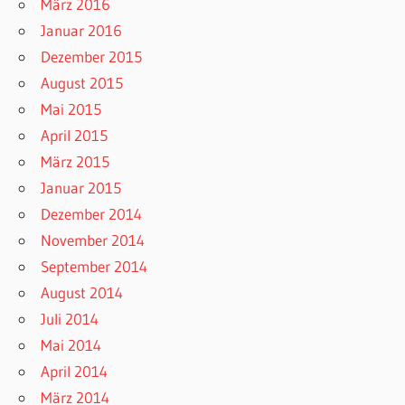
März 2016
Januar 2016
Dezember 2015
August 2015
Mai 2015
April 2015
März 2015
Januar 2015
Dezember 2014
November 2014
September 2014
August 2014
Juli 2014
Mai 2014
April 2014
März 2014