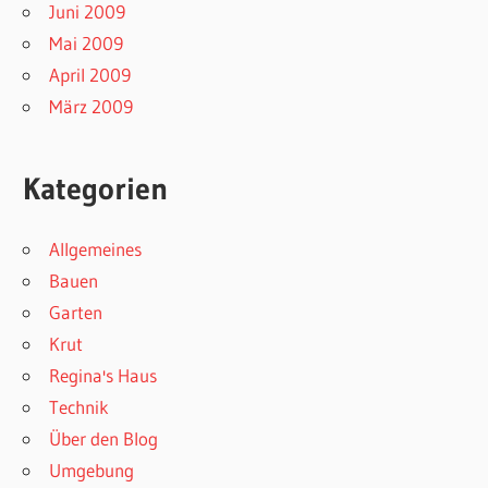
Juni 2009
Mai 2009
April 2009
März 2009
Kategorien
Allgemeines
Bauen
Garten
Krut
Regina's Haus
Technik
Über den Blog
Umgebung