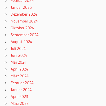
Februar 2025
Januar 2025
Dezember 2024
November 2024
Oktober 2024
September 2024
August 2024
Juli 2024
Juni 2024
Mai 2024
April 2024
März 2024
Februar 2024
Januar 2024
April 2023
März 2023