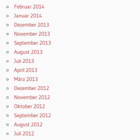
Februar 2014
Januar 2014
Dezember 2013
November 2013
September 2013
August 2013
Juli 2013
April 2013
März 2013
Dezember 2012
November 2012
Oktober 2012
September 2012
August 2012
Juli 2012