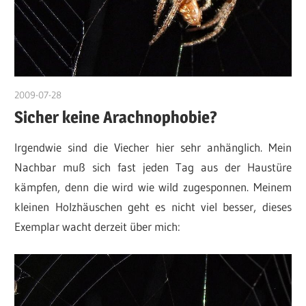
2009-07-28
DerKruter
Sicher keine Arachnophobie?
Irgendwie sind die Viecher hier sehr anhänglich. Mein
Nachbar muß sich fast jeden Tag aus der Haustüre
kämpfen, denn die wird wie wild zugesponnen. Meinem
kleinen Holzhäuschen geht es nicht viel besser, dieses
Exemplar wacht derzeit über mich: