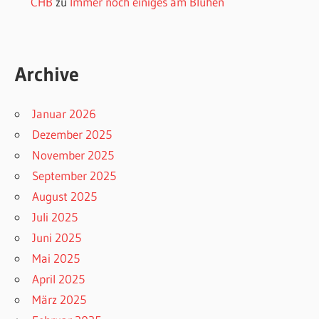
CHB
zu
Immer noch einiges am Blühen
Archive
Januar 2026
Dezember 2025
November 2025
September 2025
August 2025
Juli 2025
Juni 2025
Mai 2025
April 2025
März 2025