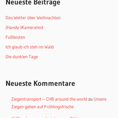
Neueste Beiträge
Das Wetter über Weihnachten
(Handy-)Kameratest
Fußleisten
Ich glaub ich steh im Wald
Die dunklen Tage
Neueste Kommentare
Ziegentransport – CHB around the world
zu
Unsere
Ziegen gehen auf Frühlingsfrische