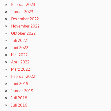
Februar 2023
Januar 2023
Dezember 2022
November 2022
Oktober 2022
Juli 2022
Juni 2022
Mai 2022
April 2022
März 2022
Februar 2022
Juni 2019
Januar 2019
Juli 2018
Juli 2016