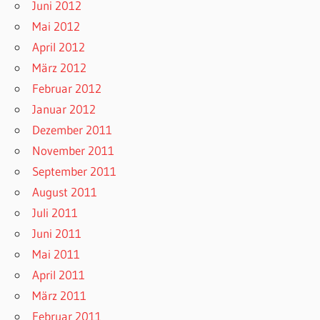
Juni 2012
Mai 2012
April 2012
März 2012
Februar 2012
Januar 2012
Dezember 2011
November 2011
September 2011
August 2011
Juli 2011
Juni 2011
Mai 2011
April 2011
März 2011
Februar 2011