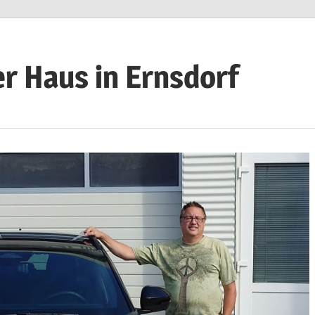
r Haus in Ernsdorf