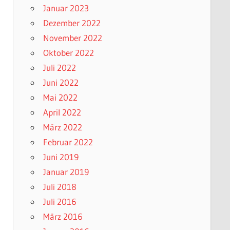
Januar 2023
Dezember 2022
November 2022
Oktober 2022
Juli 2022
Juni 2022
Mai 2022
April 2022
März 2022
Februar 2022
Juni 2019
Januar 2019
Juli 2018
Juli 2016
März 2016