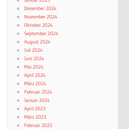
Dezember 2024
November 2024
Oktober 2024
September 2024
August 2024
Juli 2024
Juni 2024
Mai 2024
April 2024
März 2024
Februar 2024
Januar 2024
April 2023
März 2023
Februar 2023