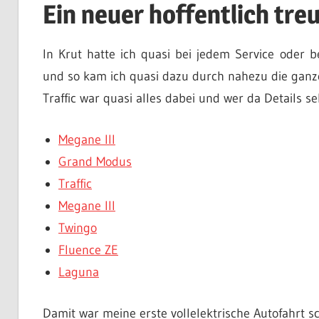
Ein neuer hoffentlich tre
In Krut hatte ich quasi bei jedem Service oder 
und so kam ich quasi dazu durch nahezu die ganz
Traffic war quasi alles dabei und wer da Details seh
Megane III
Grand Modus
Traffic
Megane III
Twingo
Fluence ZE
Laguna
Damit war meine erste vollelektrische Autofahrt 