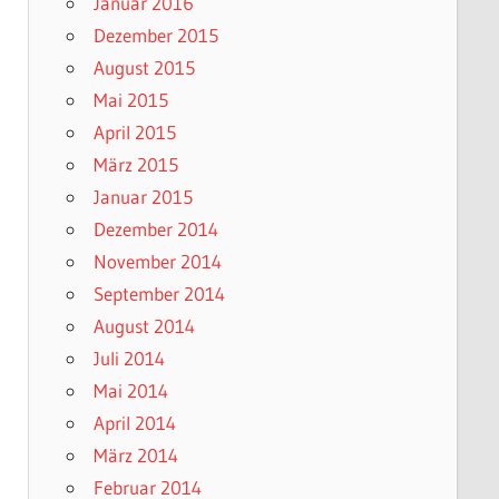
Januar 2016
Dezember 2015
August 2015
Mai 2015
April 2015
März 2015
Januar 2015
Dezember 2014
November 2014
September 2014
August 2014
Juli 2014
Mai 2014
April 2014
März 2014
Februar 2014