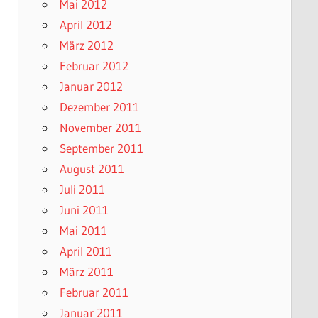
Mai 2012
April 2012
März 2012
Februar 2012
Januar 2012
Dezember 2011
November 2011
September 2011
August 2011
Juli 2011
Juni 2011
Mai 2011
April 2011
März 2011
Februar 2011
Januar 2011