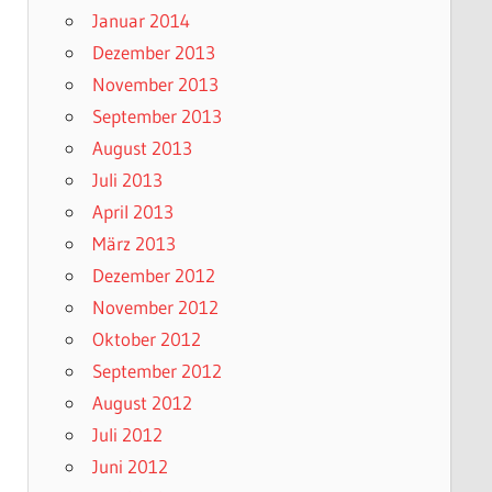
Januar 2014
Dezember 2013
November 2013
September 2013
August 2013
Juli 2013
April 2013
März 2013
Dezember 2012
November 2012
Oktober 2012
September 2012
August 2012
Juli 2012
Juni 2012