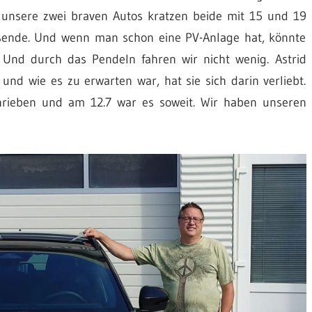
unsere zwei braven Autos kratzen beide mit 15 und 19
nde. Und wenn man schon eine PV-Anlage hat, könnte
nd durch das Pendeln fahren wir nicht wenig. Astrid
nd wie es zu erwarten war, hat sie sich darin verliebt.
hrieben und am 12.7 war es soweit. Wir haben unseren