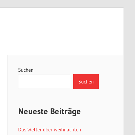
Suchen
Suchen
Neueste Beiträge
Das Wetter über Weihnachten