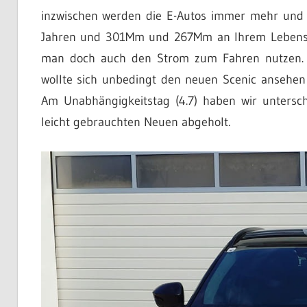
inzwischen werden die E-Autos immer mehr und 
Jahren und 301Mm und 267Mm an Ihrem Lebense
man doch auch den Strom zum Fahren nutzen. U
wollte sich unbedingt den neuen Scenic ansehen u
Am Unabhängigkeitstag (4.7) haben wir untersc
leicht gebrauchten Neuen abgeholt.