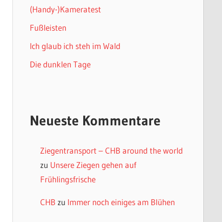
(Handy-)Kameratest
Fußleisten
Ich glaub ich steh im Wald
Die dunklen Tage
Neueste Kommentare
Ziegentransport – CHB around the world
zu
Unsere Ziegen gehen auf
Frühlingsfrische
CHB
zu
Immer noch einiges am Blühen