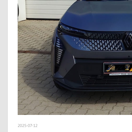
2025-07-12
admin