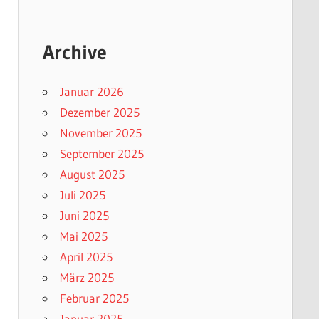
Archive
Januar 2026
Dezember 2025
November 2025
September 2025
August 2025
Juli 2025
Juni 2025
Mai 2025
April 2025
März 2025
Februar 2025
Januar 2025